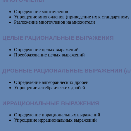
Определение многочленов
Упрощение многочленов (приведение их к стандартному 
Разложение многочленов на множители
ЦЕЛЫЕ РАЦИОНАЛЬНЫЕ ВЫРАЖЕНИЯ
Определение целых выражений
Преобразование целых выражений
ДРОБНЫЕ РАЦИОНАЛЬНЫЕ ВЫРАЖЕНИЯ (алг
Определение алгебраических дробей
Упрощение алгебраических дробей
ИРРАЦИОНАЛЬНЫЕ ВЫРАЖЕНИЯ
Определение иррациональных выражений
Упрощение иррациональных выражений