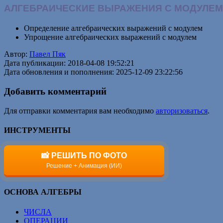
АЛГЕБРАИЧЕСКИЕ ВЫРАЖЕНИЯ С МОДУЛЕМ
Определение алгебраических выражений с модулем
Упрощение алгебраических выражений с модулем
Автор:
Павел Пяк
Дата публикации: 2018-04-08 19:52:21
Дата обновления и пополнения: 2025-12-09 23:22:56
Добавить комментарий
Для отправки комментария вам необходимо
авторизоваться
.
ИНСТРУМЕНТЫ
📸 РЕШИТЬ ПО ФОТО
Решение + Анимация (ИИ)
ОСНОВА АЛГЕБРЫ
ЧИСЛА
ОПЕРАЦИИ