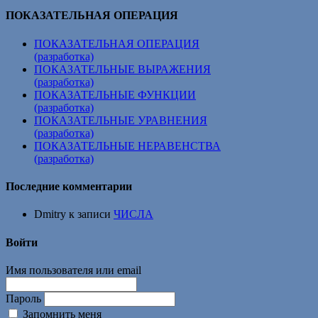
ПОКАЗАТЕЛЬНАЯ ОПЕРАЦИЯ
ПОКАЗАТЕЛЬНАЯ ОПЕРАЦИЯ
(разработка)
ПОКАЗАТЕЛЬНЫЕ ВЫРАЖЕНИЯ
(разработка)
ПОКАЗАТЕЛЬНЫЕ ФУНКЦИИ
(разработка)
ПОКАЗАТЕЛЬНЫЕ УРАВНЕНИЯ
(разработка)
ПОКАЗАТЕЛЬНЫЕ НЕРАВЕНСТВА
(разработка)
Последние комментарии
Dmitry
к записи
ЧИСЛА
Войти
Имя пользователя или email
Пароль
Запомнить меня