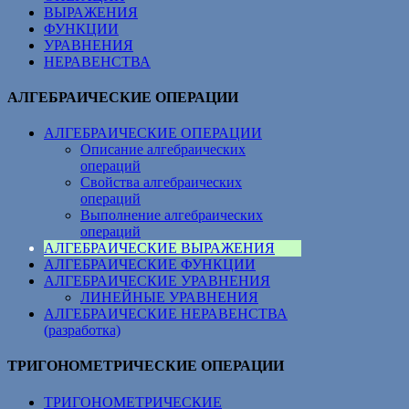
ВЫРАЖЕНИЯ
ФУНКЦИИ
УРАВНЕНИЯ
НЕРАВЕНСТВА
АЛГЕБРАИЧЕСКИЕ ОПЕРАЦИИ
АЛГЕБРАИЧЕСКИЕ ОПЕРАЦИИ
Описание алгебраических
операций
Свойства алгебраических
операций
Выполнение алгебраических
операций
АЛГЕБРАИЧЕСКИЕ ВЫРАЖЕНИЯ
АЛГЕБРАИЧЕСКИЕ ФУНКЦИИ
АЛГЕБРАИЧЕСКИЕ УРАВНЕНИЯ
ЛИНЕЙНЫЕ УРАВНЕНИЯ
АЛГЕБРАИЧЕСКИЕ НЕРАВЕНСТВА
(разработка)
ТРИГОНОМЕТРИЧЕСКИЕ ОПЕРАЦИИ
ТРИГОНОМЕТРИЧЕСКИЕ