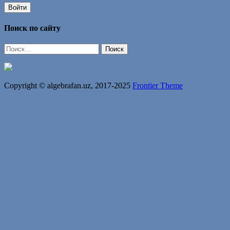
Войти
Поиск по сайту
Найти:
Copyright © algebrafan.uz, 2017-2025
Frontier Theme