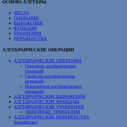
ОСНОВА АЛГЕБРЫ
ЧИСЛА
ОПЕРАЦИИ
ВЫРАЖЕНИЯ
ФУНКЦИИ
УРАВНЕНИЯ
НЕРАВЕНСТВА
АЛГЕБРАИЧЕСКИЕ ОПЕРАЦИИ
АЛГЕБРАИЧЕСКИЕ ОПЕРАЦИИ
Описание алгебраических
операций
Свойства алгебраических
операций
Выполнение алгебраических
операций
АЛГЕБРАИЧЕСКИЕ ВЫРАЖЕНИЯ
АЛГЕБРАИЧЕСКИЕ ФУНКЦИИ
АЛГЕБРАИЧЕСКИЕ УРАВНЕНИЯ
ЛИНЕЙНЫЕ УРАВНЕНИЯ
АЛГЕБРАИЧЕСКИЕ НЕРАВЕНСТВА
(разработка)