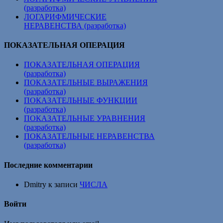
(разработка)
ЛОГАРИФМИЧЕСКИЕ
НЕРАВЕНСТВА (разработка)
ПОКАЗАТЕЛЬНАЯ ОПЕРАЦИЯ
ПОКАЗАТЕЛЬНАЯ ОПЕРАЦИЯ
(разработка)
ПОКАЗАТЕЛЬНЫЕ ВЫРАЖЕНИЯ
(разработка)
ПОКАЗАТЕЛЬНЫЕ ФУНКЦИИ
(разработка)
ПОКАЗАТЕЛЬНЫЕ УРАВНЕНИЯ
(разработка)
ПОКАЗАТЕЛЬНЫЕ НЕРАВЕНСТВА
(разработка)
Последние комментарии
Dmitry
к записи
ЧИСЛА
Войти