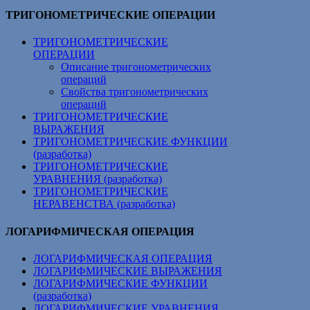
ТРИГОНОМЕТРИЧЕСКИЕ ОПЕРАЦИИ
ТРИГОНОМЕТРИЧЕСКИЕ
ОПЕРАЦИИ
Описание тригонометрических
операций
Свойства тригонометрических
операций
ТРИГОНОМЕТРИЧЕСКИЕ
ВЫРАЖЕНИЯ
ТРИГОНОМЕТРИЧЕСКИЕ ФУНКЦИИ
(разработка)
ТРИГОНОМЕТРИЧЕСКИЕ
УРАВНЕНИЯ (разработка)
ТРИГОНОМЕТРИЧЕСКИЕ
НЕРАВЕНСТВА (разработка)
ЛОГАРИФМИЧЕСКАЯ ОПЕРАЦИЯ
ЛОГАРИФМИЧЕСКАЯ ОПЕРАЦИЯ
ЛОГАРИФМИЧЕСКИЕ ВЫРАЖЕНИЯ
ЛОГАРИФМИЧЕСКИЕ ФУНКЦИИ
(разработка)
ЛОГАРИФМИЧЕСКИЕ УРАВНЕНИЯ