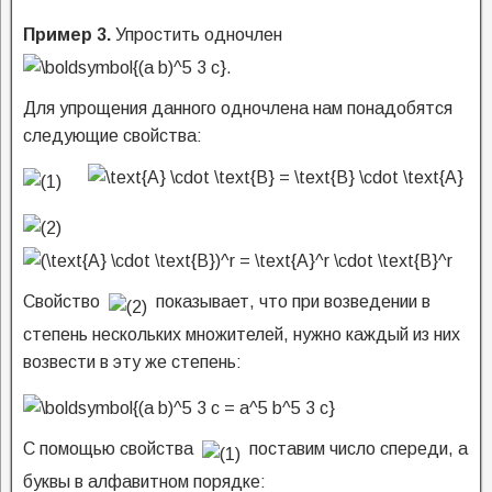
Пример 3.
Упростить одночлен
Для упрощения данного одночлена нам понадобятся
следующие свойства:
Свойство
показывает, что при возведении в
степень нескольких множителей, нужно каждый из них
возвести в эту же степень:
С помощью свойства
поставим число спереди, а
буквы в алфавитном порядке: