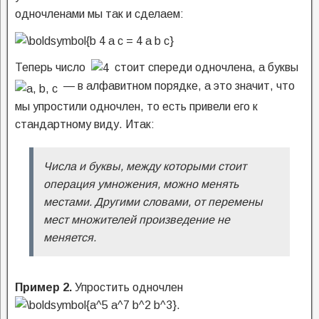
одночленами мы так и сделаем:
Теперь число
стоит спереди одночлена, а буквы
— в алфавитном порядке, а это значит, что
мы упростили одночлен, то есть привели его к
стандартному виду.
Итак:
Числа и буквы, между которыми стоит
операция умножения, можно менять
местами. Другими словами, от перемены
мест множителей произведение не
меняется.
Пример 2.
Упростить одночлен