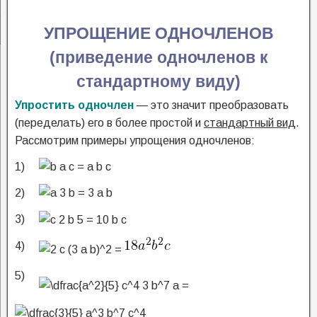
УПРОЩЕНИЕ ОДНОЧЛЕНОВ
(приведение одночленов к
стандартному виду)
Упростить одночлен
— это значит преобразовать
(переделать) его в более простой и
стандартный вид
.
Рассмотрим примеры упрощения одночленов:
1)
2)
3)
4)
5)