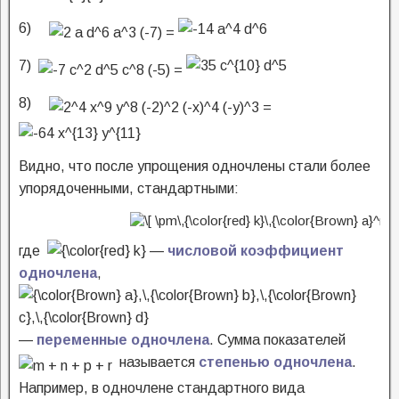
6)
7)
8)
Видно, что после упрощения одночлены стали более
упорядоченными, стандартными:
где
—
числовой коэффициент
одночлена
,
—
переменные одночлена
. Сумма показателей
называется
степенью одночлена
.
Например, в одночлене стандартного вида