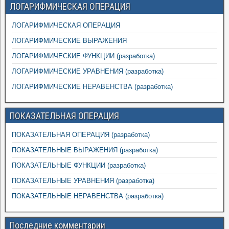
ЛОГАРИФМИЧЕСКАЯ ОПЕРАЦИЯ
ЛОГАРИФМИЧЕСКАЯ ОПЕРАЦИЯ
ЛОГАРИФМИЧЕСКИЕ ВЫРАЖЕНИЯ
ЛОГАРИФМИЧЕСКИЕ ФУНКЦИИ (разработка)
ЛОГАРИФМИЧЕСКИЕ УРАВНЕНИЯ (разработка)
ЛОГАРИФМИЧЕСКИЕ НЕРАВЕНСТВА (разработка)
ПОКАЗАТЕЛЬНАЯ ОПЕРАЦИЯ
ПОКАЗАТЕЛЬНАЯ ОПЕРАЦИЯ (разработка)
ПОКАЗАТЕЛЬНЫЕ ВЫРАЖЕНИЯ (разработка)
ПОКАЗАТЕЛЬНЫЕ ФУНКЦИИ (разработка)
ПОКАЗАТЕЛЬНЫЕ УРАВНЕНИЯ (разработка)
ПОКАЗАТЕЛЬНЫЕ НЕРАВЕНСТВА (разработка)
Последние комментарии