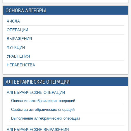
ОСНОВА АЛГЕБРЫ
ЧИСЛА
ОПЕРАЦИИ
ВЫРАЖЕНИЯ
ФУНКЦИИ
УРАВНЕНИЯ
НЕРАВЕНСТВА
АЛГЕБРАИЧЕСКИЕ ОПЕРАЦИИ
АЛГЕБРАИЧЕСКИЕ ОПЕРАЦИИ
Описание алгебраических операций
Свойства алгебраических операций
Выполнение алгебраических операций
АЛГЕБРАИЧЕСКИЕ ВЫРАЖЕНИЯ