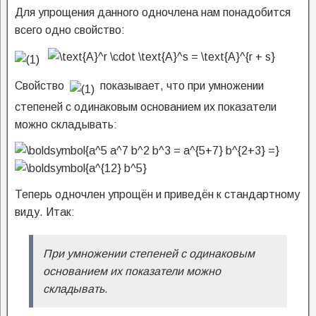
Для упрощения данного одночлена нам понадобится
всего одно свойство:
Свойство
показывает, что при умножении
степеней с одинаковым основанием их показатели
можно складывать:
Теперь одночлен упрощён и приведён к стандартному
виду.
Итак:
При умножении степеней с одинаковым
основанием их показатели можно
складывать.