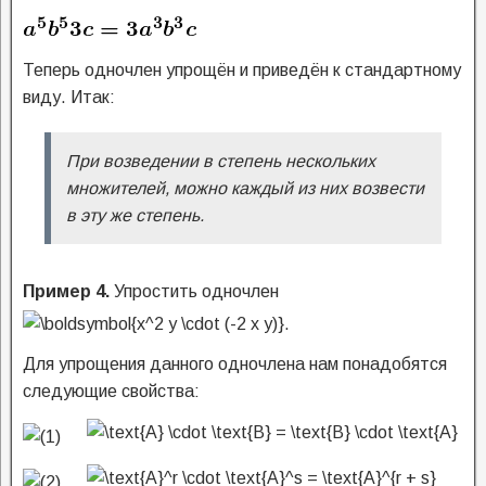
Теперь одночлен упрощён и приведён к стандартному
виду.
Итак:
При возведении в степень нескольких
множителей, можно каждый из них возвести
в эту же степень.
Пример 4.
Упростить одночлен
Для упрощения данного одночлена нам понадобятся
следующие свойства: