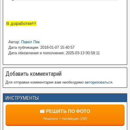
В доработке!!!
Автор:
Павел Пяк
Дата публикации: 2018-01-07 15:40:57
Дата обновления и пополнения: 2025-03-13 00:59:11
Добавить комментарий
Для отправки комментария вам необходимо
авторизоваться
.
ИНСТРУМЕНТЫ
📸 РЕШИТЬ ПО ФОТО
Решение + Анимация (ИИ)