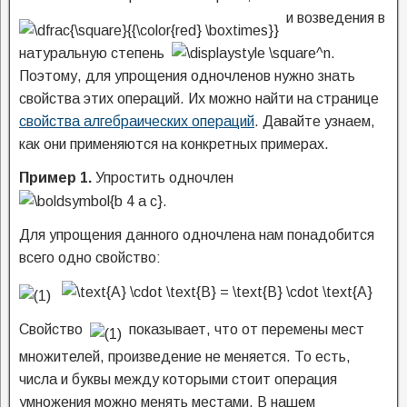
и возведения в
натуральную степень
Поэтому, для упрощения одночленов нужно знать
свойства этих операций. Их можно найти на странице
свойства алгебраических операций
. Давайте узнаем,
как они применяются на конкретных примерах.
Пример 1.
Упростить одночлен
Для упрощения данного одночлена нам понадобится
всего одно свойство:
Свойство
показывает, что от перемены мест
множителей, произведение не меняется. То есть,
числа и буквы между которыми стоит операция
умножения можно менять местами. В нашем