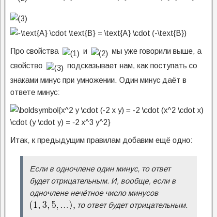
Про свойства
и
мы уже говорили выше, а
свойство
подсказывает нам, как поступать со
знаками минус при умножении. Один минус даёт в
ответе минус:
Итак, к предыдущим правилам добавим ещё одно:
Если в одночлене один минус, то ответ
будет отрицательным. И, вообще, если в
одночлене нечётное число минусов
то ответ будет отрицательным.