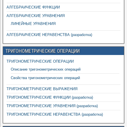
АЛГЕБРАИЧЕСКИЕ ФУНКЦИИ
АЛГЕБРАИЧЕСКИЕ УРАВНЕНИЯ
ЛИНЕЙНЫЕ УРАВНЕНИЯ
АЛГЕБРАИЧЕСКИЕ НЕРАВЕНСТВА (разработка)
ТРИГОНОМЕТРИЧЕСКИЕ ОПЕРАЦИИ
ТРИГОНОМЕТРИЧЕСКИЕ ОПЕРАЦИИ
Описание тригонометрических операций
Свойства тригонометрических операций
ТРИГОНОМЕТРИЧЕСКИЕ ВЫРАЖЕНИЯ
ТРИГОНОМЕТРИЧЕСКИЕ ФУНКЦИИ (разработка)
ТРИГОНОМЕТРИЧЕСКИЕ УРАВНЕНИЯ (разработка)
ТРИГОНОМЕТРИЧЕСКИЕ НЕРАВЕНСТВА (разработка)