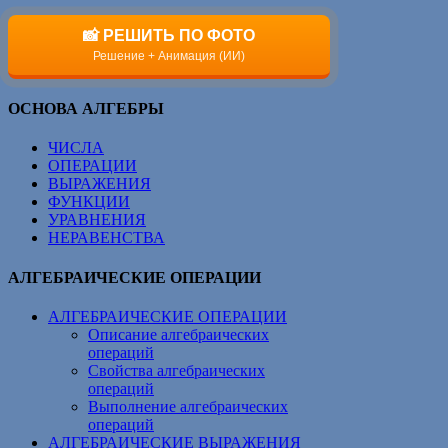
📸 РЕШИТЬ ПО ФОТО
Решение + Анимация (ИИ)
ОСНОВА АЛГЕБРЫ
ЧИСЛА
ОПЕРАЦИИ
ВЫРАЖЕНИЯ
ФУНКЦИИ
УРАВНЕНИЯ
НЕРАВЕНСТВА
АЛГЕБРАИЧЕСКИЕ ОПЕРАЦИИ
АЛГЕБРАИЧЕСКИЕ ОПЕРАЦИИ
Описание алгебраических
операций
Свойства алгебраических
операций
Выполнение алгебраических
операций
АЛГЕБРАИЧЕСКИЕ ВЫРАЖЕНИЯ