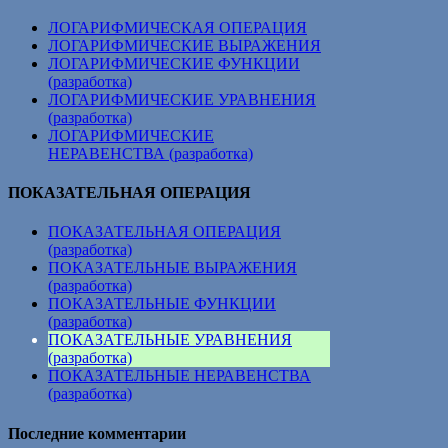
ЛОГАРИФМИЧЕСКАЯ ОПЕРАЦИЯ
ЛОГАРИФМИЧЕСКИЕ ВЫРАЖЕНИЯ
ЛОГАРИФМИЧЕСКИЕ ФУНКЦИИ
(разработка)
ЛОГАРИФМИЧЕСКИЕ УРАВНЕНИЯ
(разработка)
ЛОГАРИФМИЧЕСКИЕ
НЕРАВЕНСТВА (разработка)
ПОКАЗАТЕЛЬНАЯ ОПЕРАЦИЯ
ПОКАЗАТЕЛЬНАЯ ОПЕРАЦИЯ
(разработка)
ПОКАЗАТЕЛЬНЫЕ ВЫРАЖЕНИЯ
(разработка)
ПОКАЗАТЕЛЬНЫЕ ФУНКЦИИ
(разработка)
ПОКАЗАТЕЛЬНЫЕ УРАВНЕНИЯ
(разработка)
ПОКАЗАТЕЛЬНЫЕ НЕРАВЕНСТВА
(разработка)
Последние комментарии