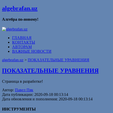
algebrafan.uz
Алгебра по-новому!
ГЛАВНАЯ
КОНТАКТЫ
АВТОРАМ
ВАЖНЫЕ НОВОСТИ
algebrafan.uz
>
ПОКАЗАТЕЛЬНЫЕ УРАВНЕНИЯ
ПОКАЗАТЕЛЬНЫЕ УРАВНЕНИЯ
Страница в разработке!
Автор:
Павел Пяк
Дата публикации: 2020-09-18 00:13:14
Дата обновления и пополнения: 2020-09-18 00:13:14
ИНСТРУМЕНТЫ