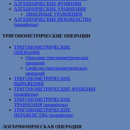
АЛГЕБРАИЧЕСКИЕ ФУНКЦИИ
АЛГЕБРАИЧЕСКИЕ УРАВНЕНИЯ
ЛИНЕЙНЫЕ УРАВНЕНИЯ
АЛГЕБРАИЧЕСКИЕ НЕРАВЕНСТВА
(разработка)
ТРИГОНОМЕТРИЧЕСКИЕ ОПЕРАЦИИ
ТРИГОНОМЕТРИЧЕСКИЕ
ОПЕРАЦИИ
Описание тригонометрических
операций
Свойства тригонометрических
операций
ТРИГОНОМЕТРИЧЕСКИЕ
ВЫРАЖЕНИЯ
ТРИГОНОМЕТРИЧЕСКИЕ ФУНКЦИИ
(разработка)
ТРИГОНОМЕТРИЧЕСКИЕ
УРАВНЕНИЯ (разработка)
ТРИГОНОМЕТРИЧЕСКИЕ
НЕРАВЕНСТВА (разработка)
ЛОГАРИФМИЧЕСКАЯ ОПЕРАЦИЯ