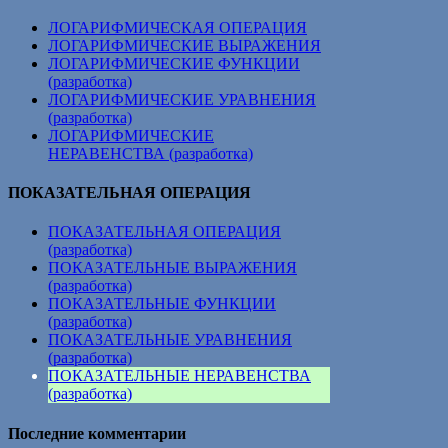
ЛОГАРИФМИЧЕСКАЯ ОПЕРАЦИЯ
ЛОГАРИФМИЧЕСКИЕ ВЫРАЖЕНИЯ
ЛОГАРИФМИЧЕСКИЕ ФУНКЦИИ
(разработка)
ЛОГАРИФМИЧЕСКИЕ УРАВНЕНИЯ
(разработка)
ЛОГАРИФМИЧЕСКИЕ
НЕРАВЕНСТВА (разработка)
ПОКАЗАТЕЛЬНАЯ ОПЕРАЦИЯ
ПОКАЗАТЕЛЬНАЯ ОПЕРАЦИЯ
(разработка)
ПОКАЗАТЕЛЬНЫЕ ВЫРАЖЕНИЯ
(разработка)
ПОКАЗАТЕЛЬНЫЕ ФУНКЦИИ
(разработка)
ПОКАЗАТЕЛЬНЫЕ УРАВНЕНИЯ
(разработка)
ПОКАЗАТЕЛЬНЫЕ НЕРАВЕНСТВА
(разработка)
Последние комментарии