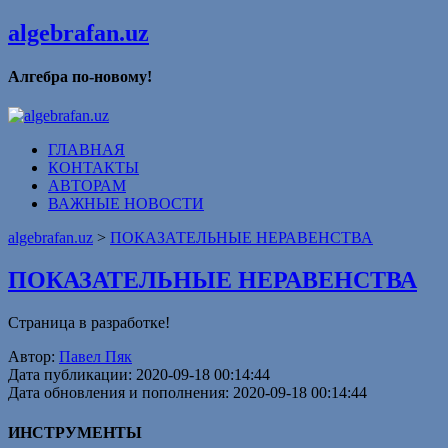
algebrafan.uz
Алгебра по-новому!
ГЛАВНАЯ
КОНТАКТЫ
АВТОРАМ
ВАЖНЫЕ НОВОСТИ
algebrafan.uz
>
ПОКАЗАТЕЛЬНЫЕ НЕРАВЕНСТВА
ПОКАЗАТЕЛЬНЫЕ НЕРАВЕНСТВА
Страница в разработке!
Автор:
Павел Пяк
Дата публикации: 2020-09-18 00:14:44
Дата обновления и пополнения: 2020-09-18 00:14:44
ИНСТРУМЕНТЫ