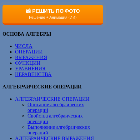
📸 РЕШИТЬ ПО ФОТО
Решение + Анимация (ИИ)
ОСНОВА АЛГЕБРЫ
ЧИСЛА
ОПЕРАЦИИ
ВЫРАЖЕНИЯ
ФУНКЦИИ
УРАВНЕНИЯ
НЕРАВЕНСТВА
АЛГЕБРАИЧЕСКИЕ ОПЕРАЦИИ
АЛГЕБРАИЧЕСКИЕ ОПЕРАЦИИ
Описание алгебраических
операций
Свойства алгебраических
операций
Выполнение алгебраических
операций
АЛГЕБРАИЧЕСКИЕ ВЫРАЖЕНИЯ