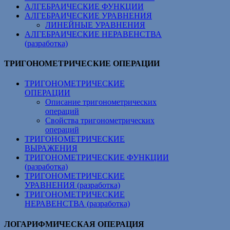
АЛГЕБРАИЧЕСКИЕ ФУНКЦИИ
АЛГЕБРАИЧЕСКИЕ УРАВНЕНИЯ
ЛИНЕЙНЫЕ УРАВНЕНИЯ
АЛГЕБРАИЧЕСКИЕ НЕРАВЕНСТВА
(разработка)
ТРИГОНОМЕТРИЧЕСКИЕ ОПЕРАЦИИ
ТРИГОНОМЕТРИЧЕСКИЕ
ОПЕРАЦИИ
Описание тригонометрических
операций
Свойства тригонометрических
операций
ТРИГОНОМЕТРИЧЕСКИЕ
ВЫРАЖЕНИЯ
ТРИГОНОМЕТРИЧЕСКИЕ ФУНКЦИИ
(разработка)
ТРИГОНОМЕТРИЧЕСКИЕ
УРАВНЕНИЯ (разработка)
ТРИГОНОМЕТРИЧЕСКИЕ
НЕРАВЕНСТВА (разработка)
ЛОГАРИФМИЧЕСКАЯ ОПЕРАЦИЯ