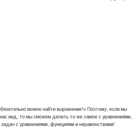
 обязательно можно найти выражение!» Поэтому, если мы
нас вид, то мы сможем делать то же самое с уравнениями,
 задач с уравнениями, функциями и неравенствами!