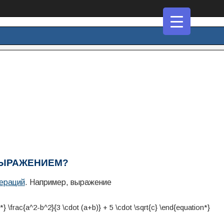
ВЫРАЖЕНИЕМ?
ераций
. Например, выражение