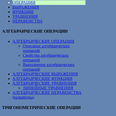
ОПЕРАЦИИ
ВЫРАЖЕНИЯ
ФУНКЦИИ
УРАВНЕНИЯ
НЕРАВЕНСТВА
АЛГЕБРАИЧЕСКИЕ ОПЕРАЦИИ
АЛГЕБРАИЧЕСКИЕ ОПЕРАЦИИ
Описание алгебраических
операций
Свойства алгебраических
операций
Выполнение алгебраических
операций
АЛГЕБРАИЧЕСКИЕ ВЫРАЖЕНИЯ
АЛГЕБРАИЧЕСКИЕ ФУНКЦИИ
АЛГЕБРАИЧЕСКИЕ УРАВНЕНИЯ
ЛИНЕЙНЫЕ УРАВНЕНИЯ
АЛГЕБРАИЧЕСКИЕ НЕРАВЕНСТВА
(разработка)
ТРИГОНОМЕТРИЧЕСКИЕ ОПЕРАЦИИ