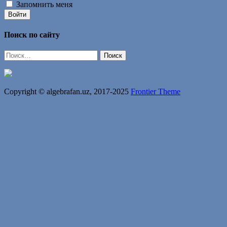
Запомнить меня
Войти
Поиск по сайту
Найти:
Copyright © algebrafan.uz, 2017-2025
Frontier Theme