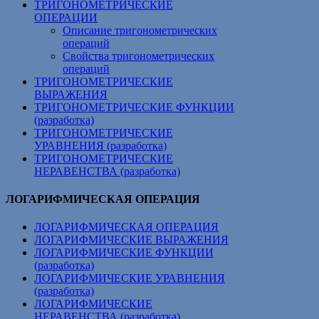
ТРИГОНОМЕТРИЧЕСКИЕ
ОПЕРАЦИИ
Описание тригонометрических
операций
Свойства тригонометрических
операций
ТРИГОНОМЕТРИЧЕСКИЕ
ВЫРАЖЕНИЯ
ТРИГОНОМЕТРИЧЕСКИЕ ФУНКЦИИ
(разработка)
ТРИГОНОМЕТРИЧЕСКИЕ
УРАВНЕНИЯ (разработка)
ТРИГОНОМЕТРИЧЕСКИЕ
НЕРАВЕНСТВА (разработка)
ЛОГАРИФМИЧЕСКАЯ ОПЕРАЦИЯ
ЛОГАРИФМИЧЕСКАЯ ОПЕРАЦИЯ
ЛОГАРИФМИЧЕСКИЕ ВЫРАЖЕНИЯ
ЛОГАРИФМИЧЕСКИЕ ФУНКЦИИ
(разработка)
ЛОГАРИФМИЧЕСКИЕ УРАВНЕНИЯ
(разработка)
ЛОГАРИФМИЧЕСКИЕ
НЕРАВЕНСТВА (разработка)