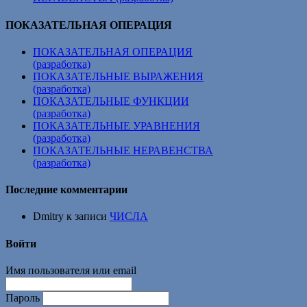
ПОКАЗАТЕЛЬНАЯ ОПЕРАЦИЯ
ПОКАЗАТЕЛЬНАЯ ОПЕРАЦИЯ
(разработка)
ПОКАЗАТЕЛЬНЫЕ ВЫРАЖЕНИЯ
(разработка)
ПОКАЗАТЕЛЬНЫЕ ФУНКЦИИ
(разработка)
ПОКАЗАТЕЛЬНЫЕ УРАВНЕНИЯ
(разработка)
ПОКАЗАТЕЛЬНЫЕ НЕРАВЕНСТВА
(разработка)
Последние комментарии
Dmitry
к записи
ЧИСЛА
Войти
Имя пользователя или email
Пароль