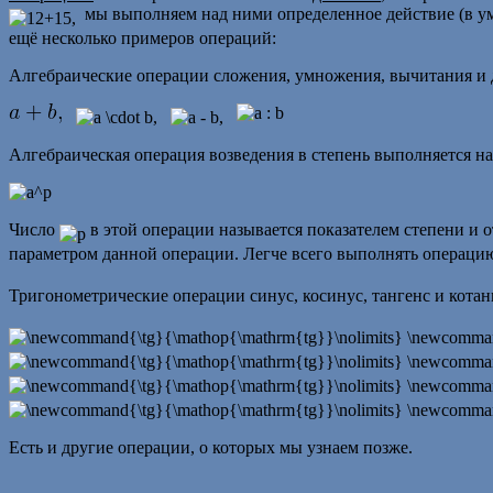
мы выполняем над ними определенное действие (в уме
ещё несколько примеров операций:
Алгебраические операции сложения, умножения, вычитания и
Алгебраическая операция возведения в степень выполняется 
Число
в этой операции называется показателем степени и о
параметром данной операции. Легче всего выполнять операцию
Тригонометрические операции синус, косинус, тангенс и кот
Есть и другие операции, о которых мы узнаем позже.