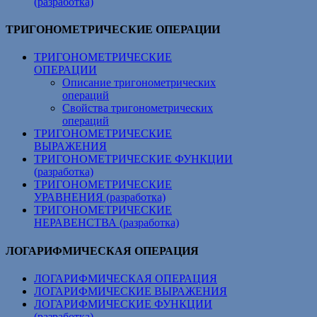
(разработка)
ТРИГОНОМЕТРИЧЕСКИЕ ОПЕРАЦИИ
ТРИГОНОМЕТРИЧЕСКИЕ
ОПЕРАЦИИ
Описание тригонометрических
операций
Свойства тригонометрических
операций
ТРИГОНОМЕТРИЧЕСКИЕ
ВЫРАЖЕНИЯ
ТРИГОНОМЕТРИЧЕСКИЕ ФУНКЦИИ
(разработка)
ТРИГОНОМЕТРИЧЕСКИЕ
УРАВНЕНИЯ (разработка)
ТРИГОНОМЕТРИЧЕСКИЕ
НЕРАВЕНСТВА (разработка)
ЛОГАРИФМИЧЕСКАЯ ОПЕРАЦИЯ
ЛОГАРИФМИЧЕСКАЯ ОПЕРАЦИЯ
ЛОГАРИФМИЧЕСКИЕ ВЫРАЖЕНИЯ
ЛОГАРИФМИЧЕСКИЕ ФУНКЦИИ
(разработка)