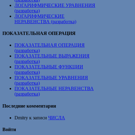
ЛОГАРИФМИЧЕСКИЕ УРАВНЕНИЯ
(разработка)
ЛОГАРИФМИЧЕСКИЕ
НЕРАВЕНСТВА (разработка)
ПОКАЗАТЕЛЬНАЯ ОПЕРАЦИЯ
ПОКАЗАТЕЛЬНАЯ ОПЕРАЦИЯ
(разработка)
ПОКАЗАТЕЛЬНЫЕ ВЫРАЖЕНИЯ
(разработка)
ПОКАЗАТЕЛЬНЫЕ ФУНКЦИИ
(разработка)
ПОКАЗАТЕЛЬНЫЕ УРАВНЕНИЯ
(разработка)
ПОКАЗАТЕЛЬНЫЕ НЕРАВЕНСТВА
(разработка)
Последние комментарии
Dmitry
к записи
ЧИСЛА
Войти