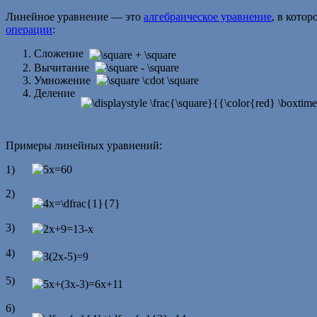
Линейное уравнение — это
алгебраическое уравнение
, в кото
операции
:
Сложение
Вычитание
Умножение
Деление
Примеры линейных уравнений:
1)
2)
3)
4)
5)
6)