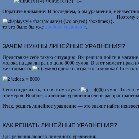
Обратите внимание! В последнем, 6-ом уравнении, неизвестн
Поэтому эт
то это было бы уже
дробное уравнение
.
ЗАЧЕМ НУЖНЫ ЛИНЕЙНЫЕ УРАВНЕНИЯ?
Представьте себе такую ситуацию. Вы решили пойти в магазин
молока на два литра по цене 8000 сумов. В этот момент практи
же стоимость
(сумов) одного литра этого молока? То есть т
Легко подсчитать, что в этом случае
сумов. То есть 
примеров. Вообще
, линейные уравнения очень распространены
Итак, решить линейное уравнение — это значит найти неизве
КАК РЕШАТЬ ЛИНЕЙНЫЕ УРАВНЕНИЯ?
Для решения любого линейного уравнения: