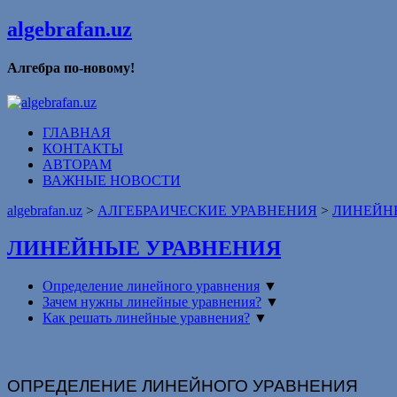
algebrafan.uz
Алгебра по-новому!
ГЛАВНАЯ
КОНТАКТЫ
АВТОРАМ
ВАЖНЫЕ НОВОСТИ
algebrafan.uz
>
АЛГЕБРАИЧЕСКИЕ УРАВНЕНИЯ
>
ЛИНЕЙН
ЛИНЕЙНЫЕ УРАВНЕНИЯ
Определение линейного уравнения
▼
Зачем нужны линейные уравнения?
▼
Как решать линейные уравнения?
▼
ОПРЕДЕЛЕНИЕ ЛИНЕЙНОГО УРАВНЕНИЯ