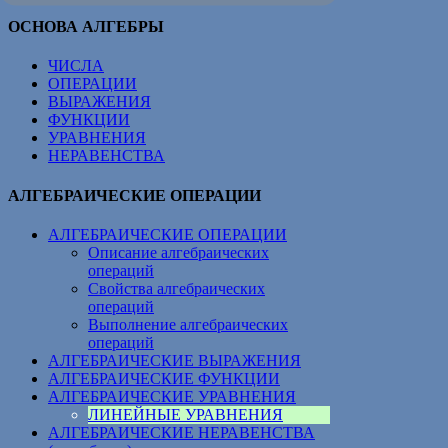
ОСНОВА АЛГЕБРЫ
ЧИСЛА
ОПЕРАЦИИ
ВЫРАЖЕНИЯ
ФУНКЦИИ
УРАВНЕНИЯ
НЕРАВЕНСТВА
АЛГЕБРАИЧЕСКИЕ ОПЕРАЦИИ
АЛГЕБРАИЧЕСКИЕ ОПЕРАЦИИ
Описание алгебраических
операций
Свойства алгебраических
операций
Выполнение алгебраических
операций
АЛГЕБРАИЧЕСКИЕ ВЫРАЖЕНИЯ
АЛГЕБРАИЧЕСКИЕ ФУНКЦИИ
АЛГЕБРАИЧЕСКИЕ УРАВНЕНИЯ
ЛИНЕЙНЫЕ УРАВНЕНИЯ
АЛГЕБРАИЧЕСКИЕ НЕРАВЕНСТВА