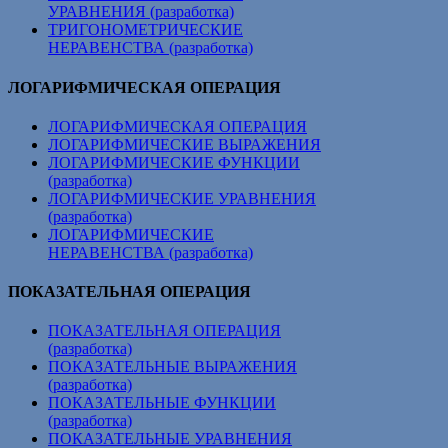
УРАВНЕНИЯ (разработка)
ТРИГОНОМЕТРИЧЕСКИЕ
НЕРАВЕНСТВА (разработка)
ЛОГАРИФМИЧЕСКАЯ ОПЕРАЦИЯ
ЛОГАРИФМИЧЕСКАЯ ОПЕРАЦИЯ
ЛОГАРИФМИЧЕСКИЕ ВЫРАЖЕНИЯ
ЛОГАРИФМИЧЕСКИЕ ФУНКЦИИ
(разработка)
ЛОГАРИФМИЧЕСКИЕ УРАВНЕНИЯ
(разработка)
ЛОГАРИФМИЧЕСКИЕ
НЕРАВЕНСТВА (разработка)
ПОКАЗАТЕЛЬНАЯ ОПЕРАЦИЯ
ПОКАЗАТЕЛЬНАЯ ОПЕРАЦИЯ
(разработка)
ПОКАЗАТЕЛЬНЫЕ ВЫРАЖЕНИЯ
(разработка)
ПОКАЗАТЕЛЬНЫЕ ФУНКЦИИ
(разработка)
ПОКАЗАТЕЛЬНЫЕ УРАВНЕНИЯ