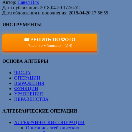
Автор:
Павел Пяк
Дата публикации: 2018-04-20 17:56:55
Дата обновления и пополнения: 2018-04-20 17:56:55
ИНСТРУМЕНТЫ
📸 РЕШИТЬ ПО ФОТО
Решение + Анимация (ИИ)
ОСНОВА АЛГЕБРЫ
ЧИСЛА
ОПЕРАЦИИ
ВЫРАЖЕНИЯ
ФУНКЦИИ
УРАВНЕНИЯ
НЕРАВЕНСТВА
АЛГЕБРАИЧЕСКИЕ ОПЕРАЦИИ
АЛГЕБРАИЧЕСКИЕ ОПЕРАЦИИ
Описание алгебраических