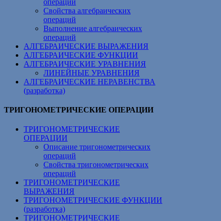
операций
Свойства алгебраических
операций
Выполнение алгебраических
операций
АЛГЕБРАИЧЕСКИЕ ВЫРАЖЕНИЯ
АЛГЕБРАИЧЕСКИЕ ФУНКЦИИ
АЛГЕБРАИЧЕСКИЕ УРАВНЕНИЯ
ЛИНЕЙНЫЕ УРАВНЕНИЯ
АЛГЕБРАИЧЕСКИЕ НЕРАВЕНСТВА
(разработка)
ТРИГОНОМЕТРИЧЕСКИЕ ОПЕРАЦИИ
ТРИГОНОМЕТРИЧЕСКИЕ
ОПЕРАЦИИ
Описание тригонометрических
операций
Свойства тригонометрических
операций
ТРИГОНОМЕТРИЧЕСКИЕ
ВЫРАЖЕНИЯ
ТРИГОНОМЕТРИЧЕСКИЕ ФУНКЦИИ
(разработка)
ТРИГОНОМЕТРИЧЕСКИЕ