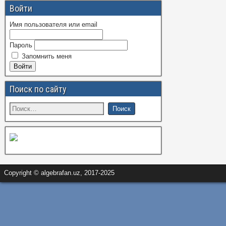
Войти
Имя пользователя или email
Пароль
Запомнить меня
Войти
Поиск по сайту
Copyright © algebrafan.uz, 2017-2025