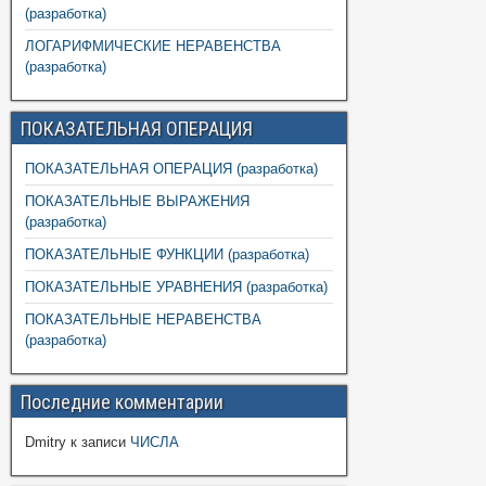
(разработка)
ЛОГАРИФМИЧЕСКИЕ НЕРАВЕНСТВА
(разработка)
ПОКАЗАТЕЛЬНАЯ ОПЕРАЦИЯ
ПОКАЗАТЕЛЬНАЯ ОПЕРАЦИЯ (разработка)
ПОКАЗАТЕЛЬНЫЕ ВЫРАЖЕНИЯ
(разработка)
ПОКАЗАТЕЛЬНЫЕ ФУНКЦИИ (разработка)
ПОКАЗАТЕЛЬНЫЕ УРАВНЕНИЯ (разработка)
ПОКАЗАТЕЛЬНЫЕ НЕРАВЕНСТВА
(разработка)
Последние комментарии
Dmitry
к записи
ЧИСЛА