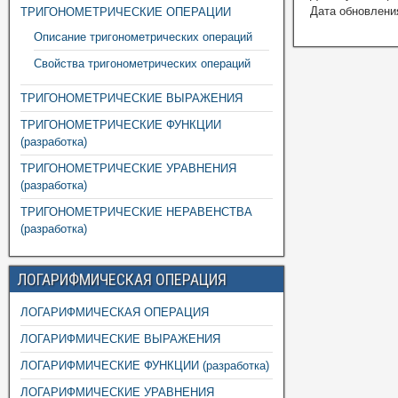
Дата обновления
ТРИГОНОМЕТРИЧЕСКИЕ ОПЕРАЦИИ
Описание тригонометрических операций
Свойства тригонометрических операций
ТРИГОНОМЕТРИЧЕСКИЕ ВЫРАЖЕНИЯ
ТРИГОНОМЕТРИЧЕСКИЕ ФУНКЦИИ
(разработка)
ТРИГОНОМЕТРИЧЕСКИЕ УРАВНЕНИЯ
(разработка)
ТРИГОНОМЕТРИЧЕСКИЕ НЕРАВЕНСТВА
(разработка)
ЛОГАРИФМИЧЕСКАЯ ОПЕРАЦИЯ
ЛОГАРИФМИЧЕСКАЯ ОПЕРАЦИЯ
ЛОГАРИФМИЧЕСКИЕ ВЫРАЖЕНИЯ
ЛОГАРИФМИЧЕСКИЕ ФУНКЦИИ (разработка)
ЛОГАРИФМИЧЕСКИЕ УРАВНЕНИЯ