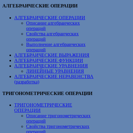
АЛГЕБРАИЧЕСКИЕ ОПЕРАЦИИ
АЛГЕБРАИЧЕСКИЕ ОПЕРАЦИИ
Описание алгебраических
операций
Свойства алгебраических
операций
Выполнение алгебраических
операций
АЛГЕБРАИЧЕСКИЕ ВЫРАЖЕНИЯ
АЛГЕБРАИЧЕСКИЕ ФУНКЦИИ
АЛГЕБРАИЧЕСКИЕ УРАВНЕНИЯ
ЛИНЕЙНЫЕ УРАВНЕНИЯ
АЛГЕБРАИЧЕСКИЕ НЕРАВЕНСТВА
(разработка)
ТРИГОНОМЕТРИЧЕСКИЕ ОПЕРАЦИИ
ТРИГОНОМЕТРИЧЕСКИЕ
ОПЕРАЦИИ
Описание тригонометрических
операций
Свойства тригонометрических
операций