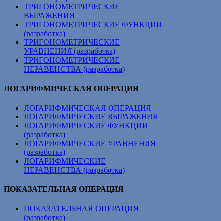
ТРИГОНОМЕТРИЧЕСКИЕ
ВЫРАЖЕНИЯ
ТРИГОНОМЕТРИЧЕСКИЕ ФУНКЦИИ
(разработка)
ТРИГОНОМЕТРИЧЕСКИЕ
УРАВНЕНИЯ (разработка)
ТРИГОНОМЕТРИЧЕСКИЕ
НЕРАВЕНСТВА (разработка)
ЛОГАРИФМИЧЕСКАЯ ОПЕРАЦИЯ
ЛОГАРИФМИЧЕСКАЯ ОПЕРАЦИЯ
ЛОГАРИФМИЧЕСКИЕ ВЫРАЖЕНИЯ
ЛОГАРИФМИЧЕСКИЕ ФУНКЦИИ
(разработка)
ЛОГАРИФМИЧЕСКИЕ УРАВНЕНИЯ
(разработка)
ЛОГАРИФМИЧЕСКИЕ
НЕРАВЕНСТВА (разработка)
ПОКАЗАТЕЛЬНАЯ ОПЕРАЦИЯ
ПОКАЗАТЕЛЬНАЯ ОПЕРАЦИЯ
(разработка)