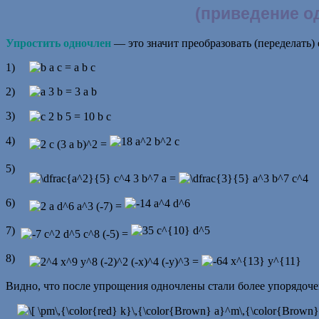
(приведение о
Упростить одночлен
— это значит преобразовать (переделать) 
1)
2)
3)
4)
5)
6)
7)
8)
Видно, что после упрощения одночлены стали более упорядоч