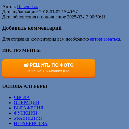
Автор:
Павел Пяк
Дата публикации: 2018-01-07 15:40:57
Дата обновления и пополнения: 2025-03-13 00:59:11
Добавить комментарий
Для отправки комментария вам необходимо
авторизоваться
.
ИНСТРУМЕНТЫ
📸 РЕШИТЬ ПО ФОТО
Решение + Анимация (ИИ)
ОСНОВА АЛГЕБРЫ
ЧИСЛА
ОПЕРАЦИИ
ВЫРАЖЕНИЯ
ФУНКЦИИ
УРАВНЕНИЯ
НЕРАВЕНСТВА