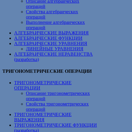
Описание алгебраических
операций
Свойства алгебраических
операций
Выполнение алгебраических
операций
АЛГЕБРАИЧЕСКИЕ ВЫРАЖЕНИЯ
АЛГЕБРАИЧЕСКИЕ ФУНКЦИИ
АЛГЕБРАИЧЕСКИЕ УРАВНЕНИЯ
ЛИНЕЙНЫЕ УРАВНЕНИЯ
АЛГЕБРАИЧЕСКИЕ НЕРАВЕНСТВА
(разработка)
ТРИГОНОМЕТРИЧЕСКИЕ ОПЕРАЦИИ
ТРИГОНОМЕТРИЧЕСКИЕ
ОПЕРАЦИИ
Описание тригонометрических
операций
Свойства тригонометрических
операций
ТРИГОНОМЕТРИЧЕСКИЕ
ВЫРАЖЕНИЯ
ТРИГОНОМЕТРИЧЕСКИЕ ФУНКЦИИ
(разработка)