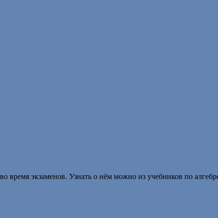
время экзаменов. Узнать о нём можно из учебников по алгебре 