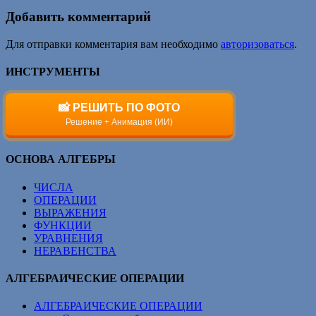
Добавить комментарий
Для отправки комментария вам необходимо
авторизоваться
.
ИНСТРУМЕНТЫ
📸 РЕШИТЬ ПО ФОТО
Решение + Анимация (ИИ)
ОСНОВА АЛГЕБРЫ
ЧИСЛА
ОПЕРАЦИИ
ВЫРАЖЕНИЯ
ФУНКЦИИ
УРАВНЕНИЯ
НЕРАВЕНСТВА
АЛГЕБРАИЧЕСКИЕ ОПЕРАЦИИ
АЛГЕБРАИЧЕСКИЕ ОПЕРАЦИИ