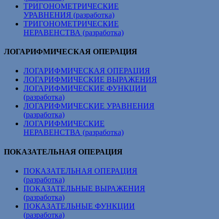
ТРИГОНОМЕТРИЧЕСКИЕ
УРАВНЕНИЯ (разработка)
ТРИГОНОМЕТРИЧЕСКИЕ
НЕРАВЕНСТВА (разработка)
ЛОГАРИФМИЧЕСКАЯ ОПЕРАЦИЯ
ЛОГАРИФМИЧЕСКАЯ ОПЕРАЦИЯ
ЛОГАРИФМИЧЕСКИЕ ВЫРАЖЕНИЯ
ЛОГАРИФМИЧЕСКИЕ ФУНКЦИИ
(разработка)
ЛОГАРИФМИЧЕСКИЕ УРАВНЕНИЯ
(разработка)
ЛОГАРИФМИЧЕСКИЕ
НЕРАВЕНСТВА (разработка)
ПОКАЗАТЕЛЬНАЯ ОПЕРАЦИЯ
ПОКАЗАТЕЛЬНАЯ ОПЕРАЦИЯ
(разработка)
ПОКАЗАТЕЛЬНЫЕ ВЫРАЖЕНИЯ
(разработка)
ПОКАЗАТЕЛЬНЫЕ ФУНКЦИИ
(разработка)