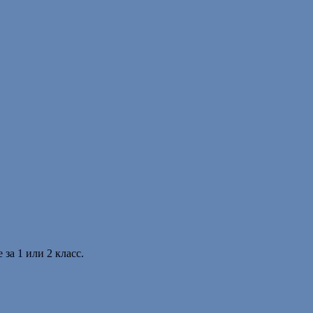
за 1 или 2 класс.