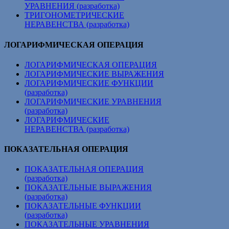
УРАВНЕНИЯ (разработка)
ТРИГОНОМЕТРИЧЕСКИЕ
НЕРАВЕНСТВА (разработка)
ЛОГАРИФМИЧЕСКАЯ ОПЕРАЦИЯ
ЛОГАРИФМИЧЕСКАЯ ОПЕРАЦИЯ
ЛОГАРИФМИЧЕСКИЕ ВЫРАЖЕНИЯ
ЛОГАРИФМИЧЕСКИЕ ФУНКЦИИ
(разработка)
ЛОГАРИФМИЧЕСКИЕ УРАВНЕНИЯ
(разработка)
ЛОГАРИФМИЧЕСКИЕ
НЕРАВЕНСТВА (разработка)
ПОКАЗАТЕЛЬНАЯ ОПЕРАЦИЯ
ПОКАЗАТЕЛЬНАЯ ОПЕРАЦИЯ
(разработка)
ПОКАЗАТЕЛЬНЫЕ ВЫРАЖЕНИЯ
(разработка)
ПОКАЗАТЕЛЬНЫЕ ФУНКЦИИ
(разработка)
ПОКАЗАТЕЛЬНЫЕ УРАВНЕНИЯ