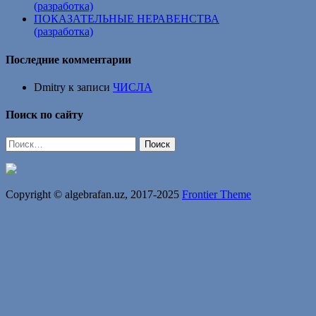
(разработка)
ПОКАЗАТЕЛЬНЫЕ НЕРАВЕНСТВА
(разработка)
Последние комментарии
Dmitry
к записи
ЧИСЛА
Поиск по сайту
Найти:
Copyright © algebrafan.uz, 2017-2025
Frontier Theme