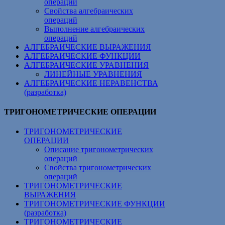
операций
Свойства алгебраических
операций
Выполнение алгебраических
операций
АЛГЕБРАИЧЕСКИЕ ВЫРАЖЕНИЯ
АЛГЕБРАИЧЕСКИЕ ФУНКЦИИ
АЛГЕБРАИЧЕСКИЕ УРАВНЕНИЯ
ЛИНЕЙНЫЕ УРАВНЕНИЯ
АЛГЕБРАИЧЕСКИЕ НЕРАВЕНСТВА
(разработка)
ТРИГОНОМЕТРИЧЕСКИЕ ОПЕРАЦИИ
ТРИГОНОМЕТРИЧЕСКИЕ
ОПЕРАЦИИ
Описание тригонометрических
операций
Свойства тригонометрических
операций
ТРИГОНОМЕТРИЧЕСКИЕ
ВЫРАЖЕНИЯ
ТРИГОНОМЕТРИЧЕСКИЕ ФУНКЦИИ
(разработка)
ТРИГОНОМЕТРИЧЕСКИЕ