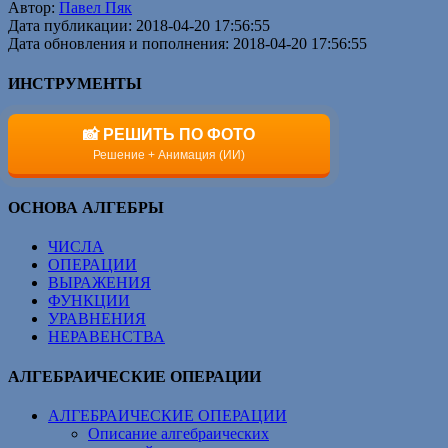
Автор:
Павел Пяк
Дата публикации: 2018-04-20 17:56:55
Дата обновления и пополнения: 2018-04-20 17:56:55
ИНСТРУМЕНТЫ
📸 РЕШИТЬ ПО ФОТО
Решение + Анимация (ИИ)
ОСНОВА АЛГЕБРЫ
ЧИСЛА
ОПЕРАЦИИ
ВЫРАЖЕНИЯ
ФУНКЦИИ
УРАВНЕНИЯ
НЕРАВЕНСТВА
АЛГЕБРАИЧЕСКИЕ ОПЕРАЦИИ
АЛГЕБРАИЧЕСКИЕ ОПЕРАЦИИ
Описание алгебраических