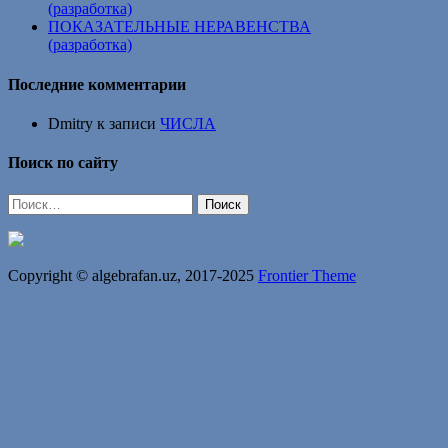
(разработка)
ПОКАЗАТЕЛЬНЫЕ НЕРАВЕНСТВА
(разработка)
Последние комментарии
Dmitry
к записи
ЧИСЛА
Поиск по сайту
Найти:
Copyright © algebrafan.uz, 2017-2025
Frontier Theme