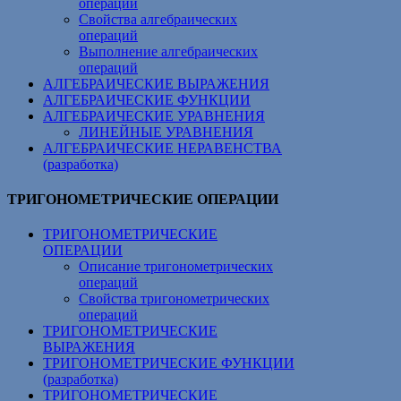
операций
Свойства алгебраических
операций
Выполнение алгебраических
операций
АЛГЕБРАИЧЕСКИЕ ВЫРАЖЕНИЯ
АЛГЕБРАИЧЕСКИЕ ФУНКЦИИ
АЛГЕБРАИЧЕСКИЕ УРАВНЕНИЯ
ЛИНЕЙНЫЕ УРАВНЕНИЯ
АЛГЕБРАИЧЕСКИЕ НЕРАВЕНСТВА
(разработка)
ТРИГОНОМЕТРИЧЕСКИЕ ОПЕРАЦИИ
ТРИГОНОМЕТРИЧЕСКИЕ
ОПЕРАЦИИ
Описание тригонометрических
операций
Свойства тригонометрических
операций
ТРИГОНОМЕТРИЧЕСКИЕ
ВЫРАЖЕНИЯ
ТРИГОНОМЕТРИЧЕСКИЕ ФУНКЦИИ
(разработка)
ТРИГОНОМЕТРИЧЕСКИЕ