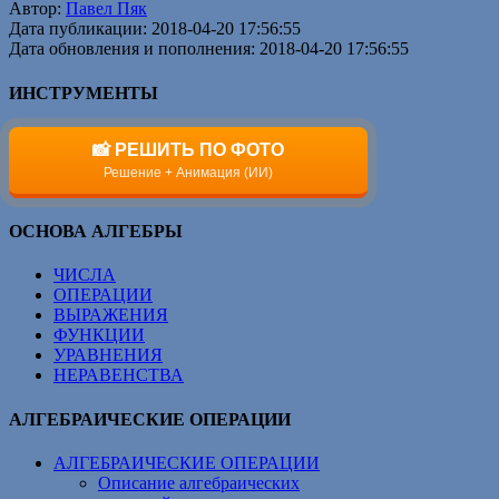
Автор:
Павел Пяк
Дата публикации: 2018-04-20 17:56:55
Дата обновления и пополнения: 2018-04-20 17:56:55
ИНСТРУМЕНТЫ
📸 РЕШИТЬ ПО ФОТО
Решение + Анимация (ИИ)
ОСНОВА АЛГЕБРЫ
ЧИСЛА
ОПЕРАЦИИ
ВЫРАЖЕНИЯ
ФУНКЦИИ
УРАВНЕНИЯ
НЕРАВЕНСТВА
АЛГЕБРАИЧЕСКИЕ ОПЕРАЦИИ
АЛГЕБРАИЧЕСКИЕ ОПЕРАЦИИ
Описание алгебраических