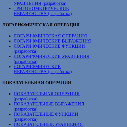
УРАВНЕНИЯ (разработка)
ТРИГОНОМЕТРИЧЕСКИЕ
НЕРАВЕНСТВА (разработка)
ЛОГАРИФМИЧЕСКАЯ ОПЕРАЦИЯ
ЛОГАРИФМИЧЕСКАЯ ОПЕРАЦИЯ
ЛОГАРИФМИЧЕСКИЕ ВЫРАЖЕНИЯ
ЛОГАРИФМИЧЕСКИЕ ФУНКЦИИ
(разработка)
ЛОГАРИФМИЧЕСКИЕ УРАВНЕНИЯ
(разработка)
ЛОГАРИФМИЧЕСКИЕ
НЕРАВЕНСТВА (разработка)
ПОКАЗАТЕЛЬНАЯ ОПЕРАЦИЯ
ПОКАЗАТЕЛЬНАЯ ОПЕРАЦИЯ
(разработка)
ПОКАЗАТЕЛЬНЫЕ ВЫРАЖЕНИЯ
(разработка)
ПОКАЗАТЕЛЬНЫЕ ФУНКЦИИ
(разработка)
ПОКАЗАТЕЛЬНЫЕ УРАВНЕНИЯ