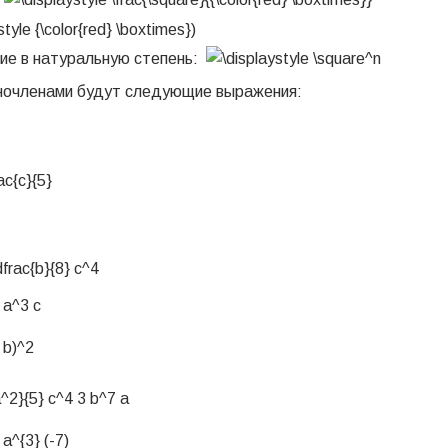
ие в натуральную степень:
ночленами будут следующие выражения: