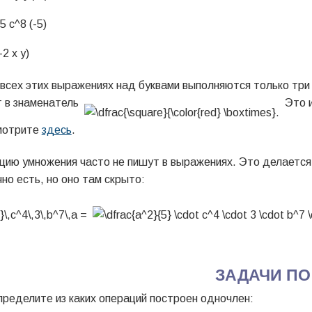
 всех этих выражениях над буквами выполняются только три
т в знаменатель
Это и
мотрите
здесь
.
цию умножения часто не пишут в выражениях. Это делается,
но есть, но оно там скрыто:
ЗАДАЧИ ПО
ределите из каких операций построен одночлен: