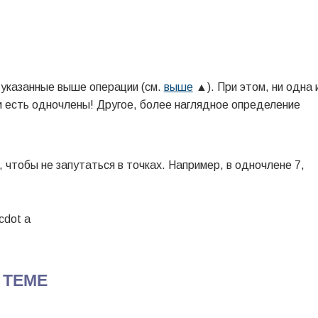
 указанные выше операции (см.
выше
▲). При этом, ни одна 
 есть одночлены!
Другое, более наглядное определение
 чтобы не запутаться в точках. Например, в одночлене 7,
 ТЕМЕ