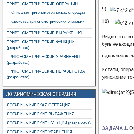
ТРИГОНОМЕТРИЧЕСКИЕ ОПЕРАЦИИ
9)
Описание тригонометрических операций
10)
Свойства тригонометрических операций
ТРИГОНОМЕТРИЧЕСКИЕ ВЫРАЖЕНИЯ
Видно, что во
ТРИГОНОМЕТРИЧЕСКИЕ ФУНКЦИИ
букв не входи
(разработка)
одночленов с
ТРИГОНОМЕТРИЧЕСКИЕ УРАВНЕНИЯ
(разработка)
Кстати, опера
ТРИГОНОМЕТРИЧЕСКИЕ НЕРАВЕНСТВА
умножение точ
(разработка)
ЛОГАРИФМИЧЕСКАЯ ОПЕРАЦИЯ
ЛОГАРИФМИЧЕСКАЯ ОПЕРАЦИЯ
ЛОГАРИФМИЧЕСКИЕ ВЫРАЖЕНИЯ
ЛОГАРИФМИЧЕСКИЕ ФУНКЦИИ (разработка)
ЗАДАЧА 1.
Оп
ЛОГАРИФМИЧЕСКИЕ УРАВНЕНИЯ