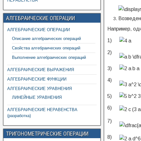
НЕРАВЕНСТВА
АЛГЕБРАИЧЕСКИЕ ОПЕРАЦИИ
Возведен
Например, од
АЛГЕБРАИЧЕСКИЕ ОПЕРАЦИИ
Описание алгебраических операций
1)
Свойства алгебраических операций
2)
Выполнение алгебраических операций
3)
АЛГЕБРАИЧЕСКИЕ ВЫРАЖЕНИЯ
АЛГЕБРАИЧЕСКИЕ ФУНКЦИИ
4)
АЛГЕБРАИЧЕСКИЕ УРАВНЕНИЯ
5)
ЛИНЕЙНЫЕ УРАВНЕНИЯ
6)
АЛГЕБРАИЧЕСКИЕ НЕРАВЕНСТВА
(разработка)
7)
ТРИГОНОМЕТРИЧЕСКИЕ ОПЕРАЦИИ
8)