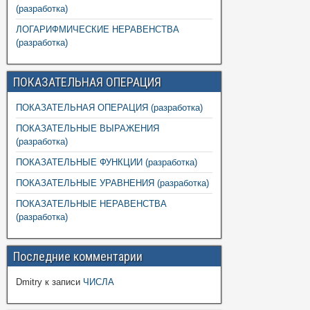
(разработка)
ЛОГАРИФМИЧЕСКИЕ НЕРАВЕНСТВА
(разработка)
ПОКАЗАТЕЛЬНАЯ ОПЕРАЦИЯ
ПОКАЗАТЕЛЬНАЯ ОПЕРАЦИЯ (разработка)
ПОКАЗАТЕЛЬНЫЕ ВЫРАЖЕНИЯ
(разработка)
ПОКАЗАТЕЛЬНЫЕ ФУНКЦИИ (разработка)
ПОКАЗАТЕЛЬНЫЕ УРАВНЕНИЯ (разработка)
ПОКАЗАТЕЛЬНЫЕ НЕРАВЕНСТВА
(разработка)
Последние комментарии
Dmitry
к записи
ЧИСЛА