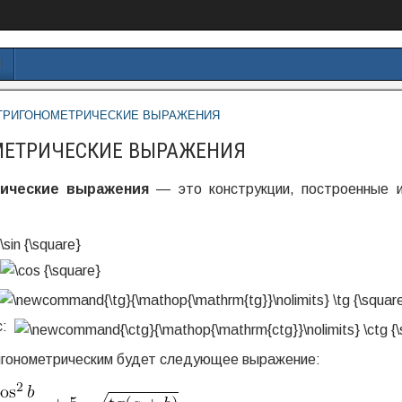
И
ТРИГОНОМЕТРИЧЕСКИЕ ВЫРАЖЕНИЯ
МЕТРИЧЕСКИЕ ВЫРАЖЕНИЯ
рические выражения
— это конструкции, построенные 
с:
игонометрическим будет следующее выражение: