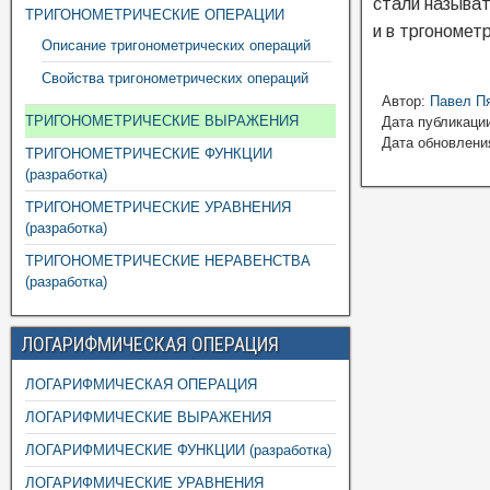
стали называт
ТРИГОНОМЕТРИЧЕСКИЕ ОПЕРАЦИИ
и в тргономет
Описание тригонометрических операций
Свойства тригонометрических операций
Автор:
Павел П
ТРИГОНОМЕТРИЧЕСКИЕ ВЫРАЖЕНИЯ
Дата публикации
Дата обновления
ТРИГОНОМЕТРИЧЕСКИЕ ФУНКЦИИ
(разработка)
ТРИГОНОМЕТРИЧЕСКИЕ УРАВНЕНИЯ
(разработка)
ТРИГОНОМЕТРИЧЕСКИЕ НЕРАВЕНСТВА
(разработка)
ЛОГАРИФМИЧЕСКАЯ ОПЕРАЦИЯ
ЛОГАРИФМИЧЕСКАЯ ОПЕРАЦИЯ
ЛОГАРИФМИЧЕСКИЕ ВЫРАЖЕНИЯ
ЛОГАРИФМИЧЕСКИЕ ФУНКЦИИ (разработка)
ЛОГАРИФМИЧЕСКИЕ УРАВНЕНИЯ